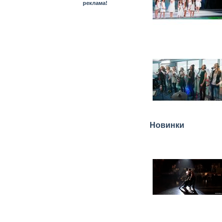
реклама!
Новинки