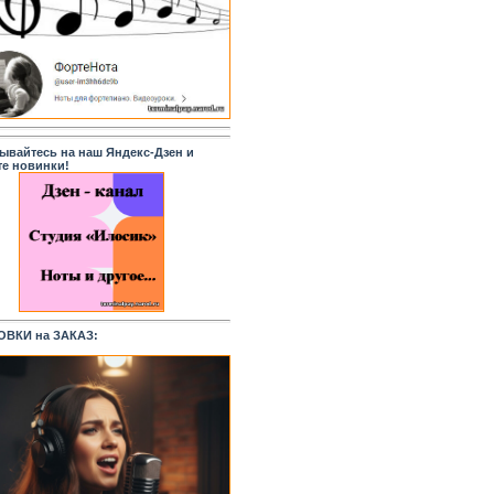
ывайтесь на наш Яндекс-Дзен и
те новинки!
ВКИ на ЗАКАЗ: