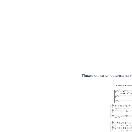
После оплаты - ссылка на к