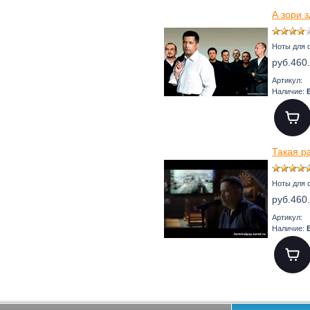
А зори з
Ноты для 
руб.460
Артикул:
Наличие:
Такая ра
Ноты для 
руб.460
Артикул:
Наличие: