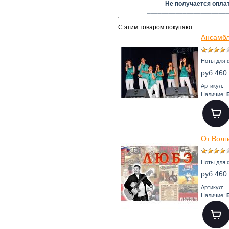
Не получается опла
______________________
С этим товаром покупают
Ансамбл
Ноты для 
руб.460
Артикул:
Наличие:
От Волг
Ноты для 
руб.460
Артикул:
Наличие: