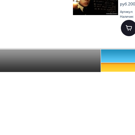
руб.200
Артикул:
Наличие: