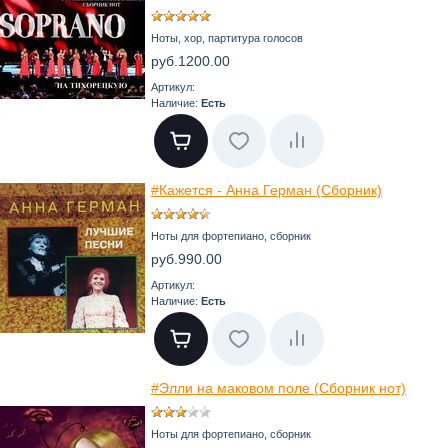
Ноты, хор, партитура голосов
руб.1200.00
Артикул:
Наличие:
Есть
#Кажется - Анна Герман (Сборник)
Ноты для фортепиано, сборник
руб.990.00
Артикул:
Наличие:
Есть
#Элли на маковом поле (Сборник нот)
Ноты для фортепиано, сборник