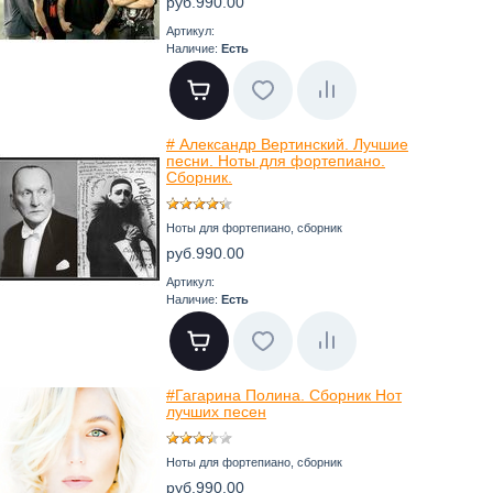
руб.990.00
Артикул:
Наличие:
Есть
# Александр Вертинский. Лучшие
песни. Ноты для фортепиано.
Сборник.
Ноты для фортепиано, сборник
руб.990.00
Артикул:
Наличие:
Есть
#Гагарина Полина. Сборник Нот
лучших песен
Ноты для фортепиано, сборник
руб.990.00