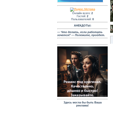
Онлайн всего:
2
Гостей:
2
Пользователей:
0
АНЕКДОТЫ:
— Что делать, если работать
хочется? — Полежите, пройдет.
Здесь могла бы быть Ваша
реклама!